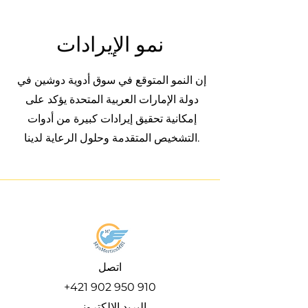
نمو الإيرادات
إن النمو المتوقع في سوق أدوية دوشين في
دولة الإمارات العربية المتحدة يؤكد على
إمكانية تحقيق إيرادات كبيرة من أدوات
التشخيص المتقدمة وحلول الرعاية لدينا.
​اتصل
+421 902 950 910
البريد الإلكتروني