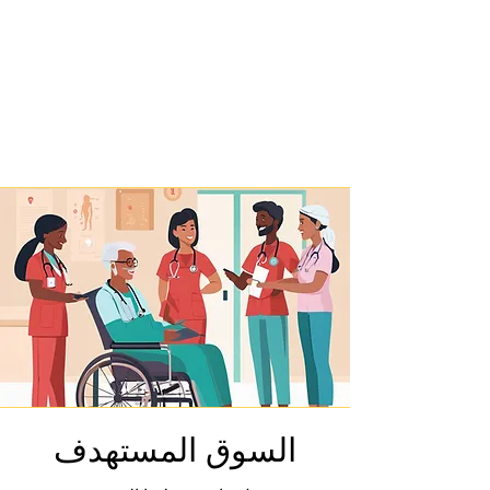
السوق المستهدف