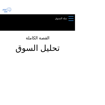
سلة التسوق
القصة الكاملة
تحليل السوق