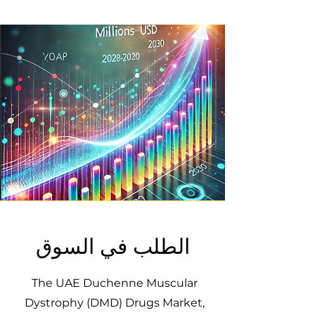
الطلب في السوق
The UAE Duchenne Muscular
Dystrophy (DMD) Drugs Market,