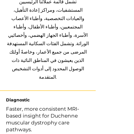
تشمل قائمة عملائنا الرئيسيين
المستشفيات، ومراكز إعادة التأهيل،
والعيادات التخصصية، وأطباء الأعصاب
المجتمعيين، وأطباء الأطفال، وأطباء
الأسرة، وأطباء الجهاز الهضمي، وأخصائيي
الوراثة. وتشمل الفئات السكانية المستهدفة
المرضى من جميع الأعمار، وخاصةً أولئك
الذين يعيشون في المناطق النائية ذات
الوصول المحدود إلى أدوات التشخيص
المتقدمة.
Diagnostic
Faster, more consistent MRI-
based insight for Duchenne
muscular dystrophy care
pathways.