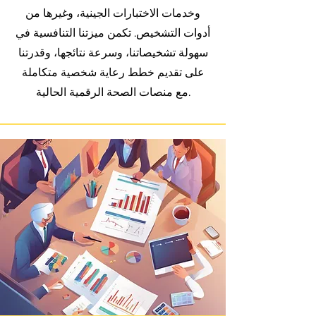
وخدمات الاختبارات الجينية، وغيرها من
أدوات التشخيص. تكمن ميزتنا التنافسية في
سهولة تشخيصاتنا، وسرعة نتائجها، وقدرتنا
على تقديم خطط رعاية شخصية متكاملة
مع منصات الصحة الرقمية الحالية.